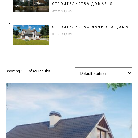
СТРОИТЕЛЬСТВА ДОМА? -S-
October 21, 2020
СТРОИТЕЛЬСТВО
ДАЧНОГО ДОМА
October 21, 2020
Showing 1–9 of 69 results