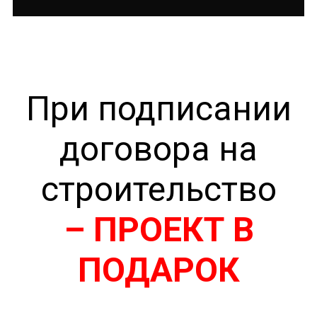
При подписании
договора на
строительство
– ПРОЕКТ В
ПОДАРОК