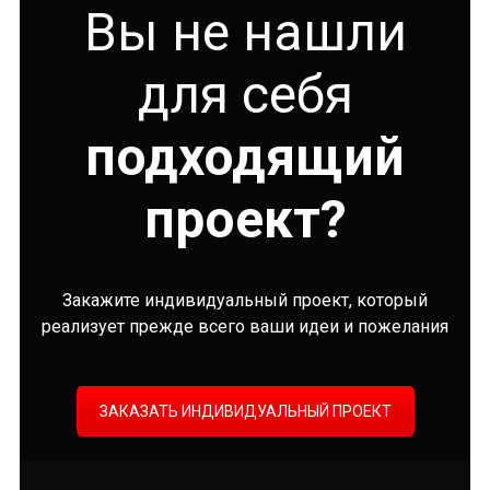
Вы не нашли
для себя
подходящий
проект?
Закажите индивидуальный проект, который
реализует прежде всего ваши идеи и пожелания
ЗАКАЗАТЬ ИНДИВИДУАЛЬНЫЙ ПРОЕКТ