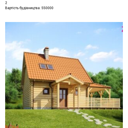
2
Вартість будівництва: 550000