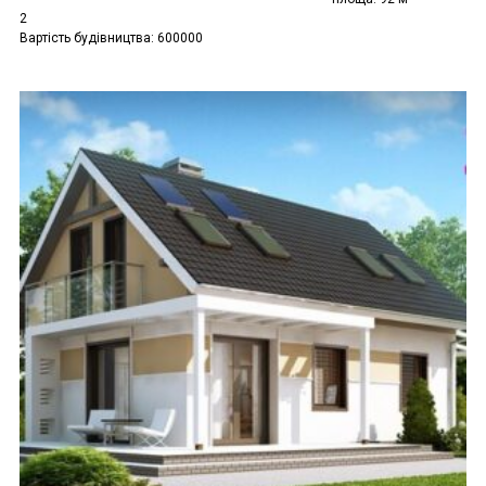
2
Вартість будівництва: 600000