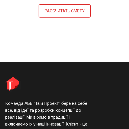
РАССЧИТАТЬ СМЕТУ
Команда АББ "Твій Проект" бере на себе
все, від ідеї та розробки концепції до
реалізації. Ми віримо в традиції і
включаємо їх у наші інновації. Клієнт - це