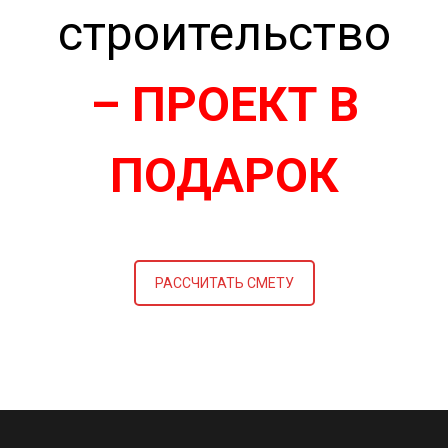
строительство
– ПРОЕКТ В
ПОДАРОК
РАССЧИТАТЬ СМЕТУ