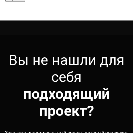
Вы не нашли для
себя
подходящий
проект?
Закажите индивидуальный проект, который реализует