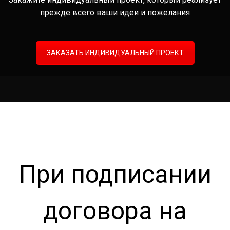
прежде всего ваши идеи и пожелания
ЗАКАЗАТЬ ИНДИВИДУАЛЬНЫЙ ПРОЕКТ
При подписании
договора на