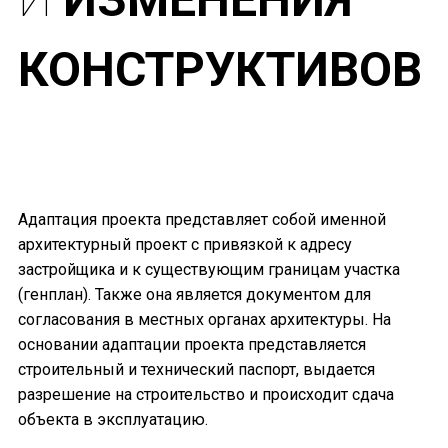
КОНСТРУКТИВОВ
Адаптация проекта представляет собой именной
архитектурный проект с привязкой к адресу
застройщика и к существующим границам участка
(генплан). Также она является документом для
согласования в местных органах архитектуры. На
основании aдаптации проекта представляется
строительный и технический паспорт, выдается
разрешение на строительство и происходит сдача
объекта в эксплуатацию.