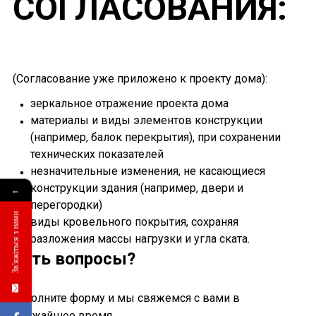
СОГЛАСОВАНИЯ:
(Согласование уже приложено к проекту дома):
зеркальное отражение проекта дома
материалы и виды элементов конструкции
(например, балок перекрытия), при сохранении
технических показателей
незначительные изменения, не касающиеся
конструкции здания (например, двери и
←
перегородки)
Зв'яжіться з нами
виды кровельного покрытия, сохраняя
разложения массы нагрузки и угла ската.
Есть вопросы?
Заполните форму и мы свяжемся с вами в
ближайшее время