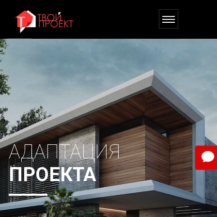
АДАПТАЦИЯ
ПРОЕКТА