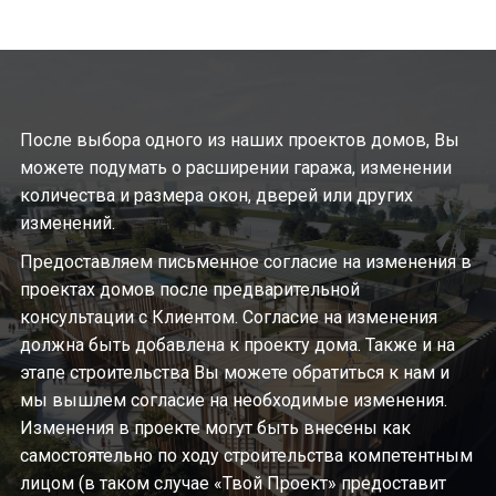
После выбора одного из наших проектов домов, Вы
можете подумать о расширении гаража, изменении
количества и размера окон, дверей или других
изменений.
Предоставляем письменное согласие на изменения в
проектах домов после предварительной
консультации с Клиентом. Согласие на изменения
должна быть добавлена ​​к проекту дома. Также и на
этапе строительства Вы можете обратиться к нам и
мы вышлем согласие на необходимые изменения.
Изменения в проекте могут быть внесены как
самостоятельно по ходу строительства компетентным
лицом (в таком случае «Твой Проект» предоставит