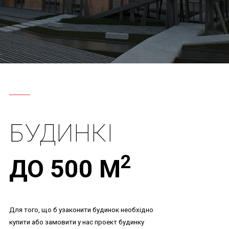
БУДИНКІ
2
ДО 500 М
Для того, що б узаконити будинок необхідно
купити або замовити у нас проект будинку