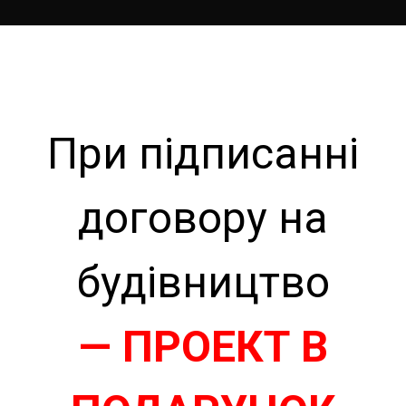
При підписанні
договору на
будівництво
— ПРОЕКТ В