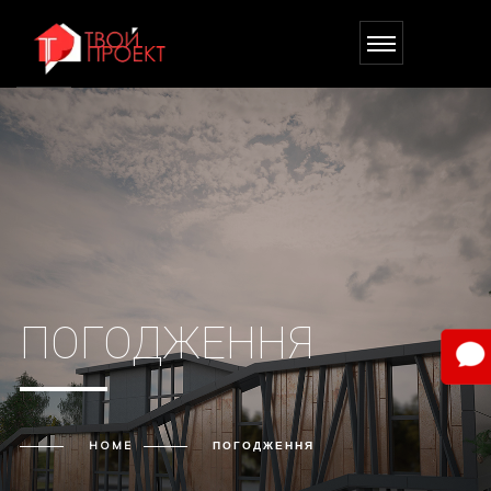
ПОГОДЖЕННЯ
HOME
ПОГОДЖЕННЯ