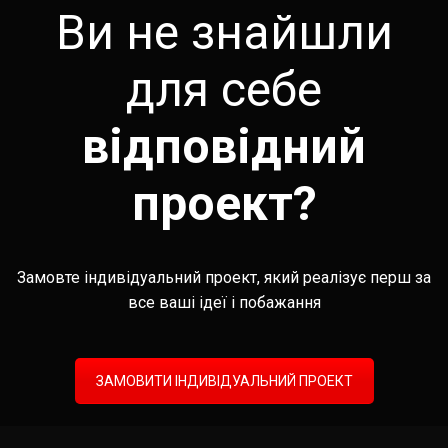
Ви не знайшли
для себе
відповідний
проект?
Замовте індивідуальний проект, який реалізує перш за
все ваші ідеї і побажання
ЗАМОВИТИ ІНДИВІДУАЛЬНИЙ ПРОЕКТ