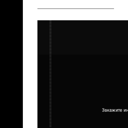
Закажите и