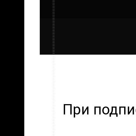
При подпи