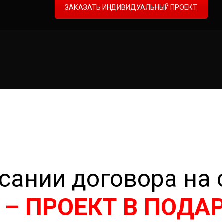
ЗАКАЗАТЬ ИНДИВИДУАЛЬНЫЙ ПРОЕКТ
сании договора на 
– ПРОЕКТ В ПОДА