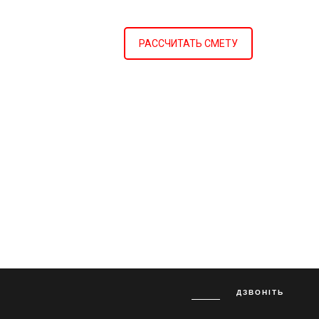
РАССЧИТАТЬ СМЕТУ
ДЗВОНІТЬ