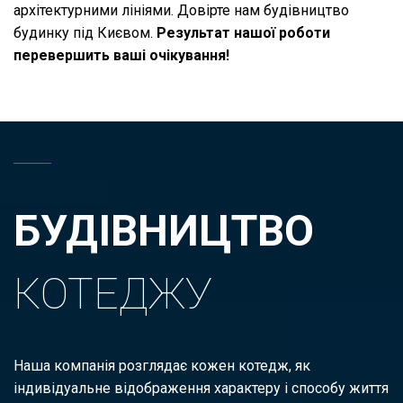
архітектурними лініями.
Довірте нам будівництво
будинку під Києвом.
Результат нашої роботи
перевершить ваші очікування!
БУДІВНИЦТВО
КОТЕДЖУ
Наша компанія розглядає кожен котедж, як
індивідуальне відображення характеру і способу життя