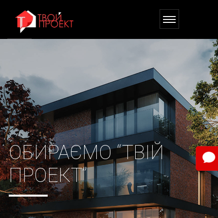
ОБИРАЄМО “ТВІЙ
ПРОЕКТ”