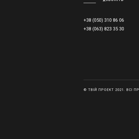
+38 (050) 310 86 06
+38 (063) 823 35 30
© ТВІЙ ПРОЕКТ 2021. ВСІ П