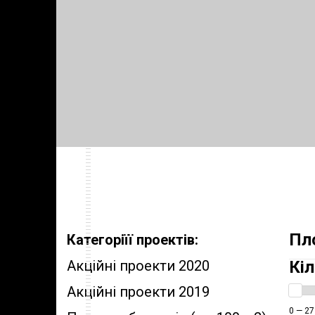
Пл
Категоріїї проектів:
Акційні проекти 2020
Кіл
Акційні проекти 2019
0 — 27