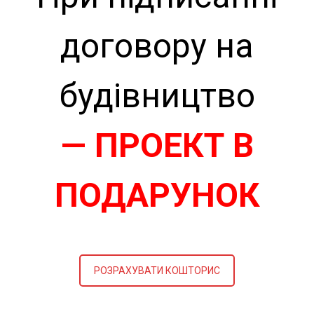
договору на
будівництво
— ПРОЕКТ В
ПОДАРУНОК
РОЗРАХУВАТИ КОШТОРИС