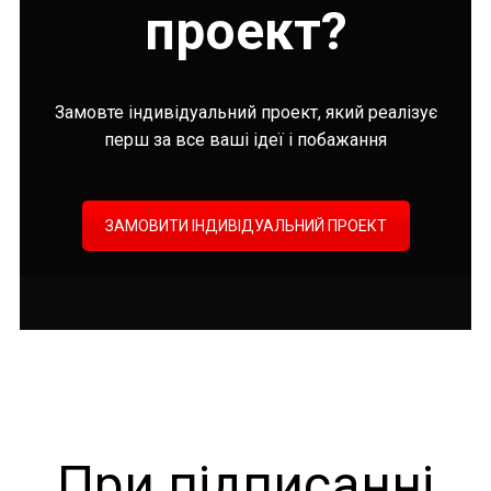
проект?
Замовте індивідуальний проект, який реалізує
перш за все ваші ідеї і побажання
ЗАМОВИТИ ІНДИВІДУАЛЬНИЙ ПРОЕКТ
При підписанні