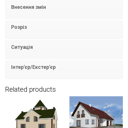
Внесення змін
Розріз
Ситуація
Інтер'єр/Екстер'єр
Related products