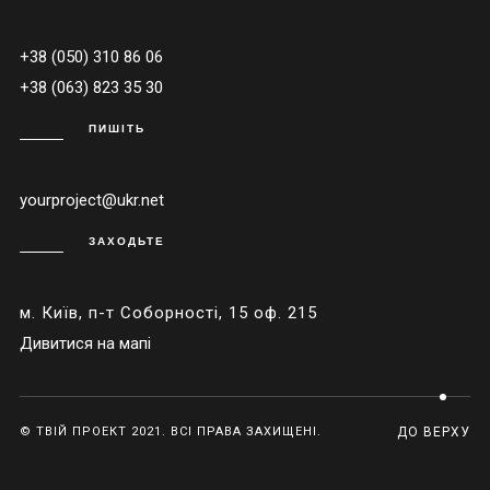
+38 (050) 310 86 06
+38 (063) 823 35 30
ПИШІТЬ
yourproject@ukr.net
ЗАХОДЬТЕ
м. Київ, п-т Соборності, 15 оф. 215
Дивитися на мапі
© ТВІЙ ПРОЕКТ 2021. ВСІ ПРАВА ЗАХИЩЕНІ.
ДО ВЕРХУ