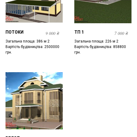
ПОТОКИ
ТП 1
9 000
₴
7 000
₴
Загальна площа: 386 м 2
Загальна площа: 226 м 2
Вартість будівництва: 2500000
Вартість будівництва: 858800
грн.
грн.