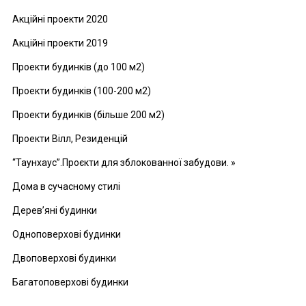
Акційні проекти 2020
Акційні проекти 2019
Проекти будинків (до 100 м2)
Проекти будинків (100-200 м2)
Проекти будинків (більше 200 м2)
Проекти Вілл, Резиденцій
“Таунхаус”.Проєкти для зблокованної забудови. »
Дома в сучасному стилі
Дерев’яні будинки
Одноповерхові будинки
Двоповерхові будинки
Багатоповерхові будинки