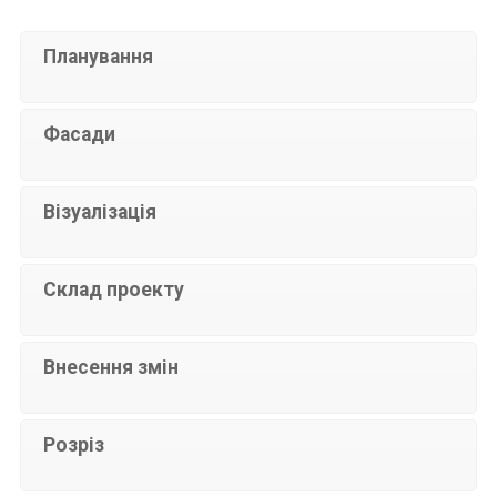
Планування
Фасади
Візуалізація
Склад проекту
Внесення змін
Розріз