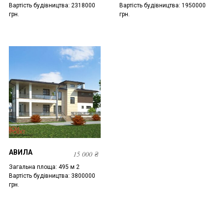
Вартість будівництва: 2318000
Вартість будівництва: 1950000
грн.
грн.
АВИЛА
15 000
₴
Загальна площа: 495 м 2
Вартість будівництва: 3800000
грн.