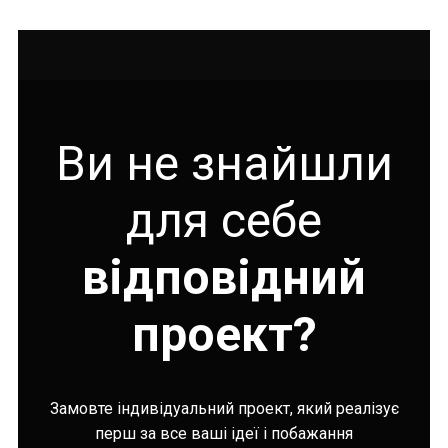
Ви не знайшли
для себе
відповідний
проект?
Замовте індивідуальний проект, який реалізує
перш за все ваші ідеї і побажання