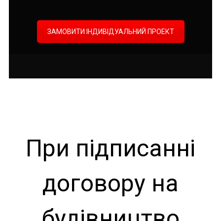
ЗАМОВИТИ ІНДИВІДУАЛЬНИЙ ПРОЕКТ
При підписанні
договору на
будівництво