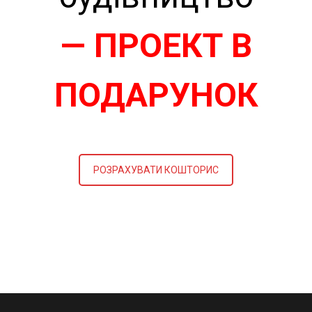
— ПРОЕКТ В
ПОДАРУНОК
РОЗРАХУВАТИ КОШТОРИС