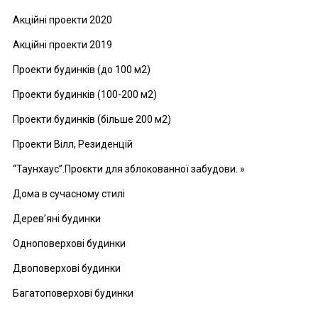
Акційні проекти 2020
Акційні проекти 2019
Проекти будинків (до 100 м2)
Проекти будинків (100-200 м2)
Проекти будинків (більше 200 м2)
Проекти Вілл, Резиденцій
“Таунхаус”.Проєкти для зблокованної забудови. »
Дома в сучасному стилі
Дерев’яні будинки
Одноповерхові будинки
Двоповерхові будинки
Багатоповерхові будинки