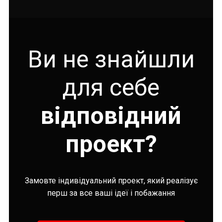
Ви не знайшли
для себе
відповідний
проект?
Замовте індивідуальний проект, який реалізує
перш за все ваші ідеї і побажання