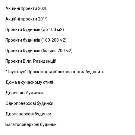
Акційні проекти 2020
Акційні проекти 2019
Проекти будинків (до 100 м2)
Проекти будинків (100-200 м2)
Проекти будинків (більше 200 м2)
Проекти Вілл, Резиденцій
“Таунхаус”.Проєкти для зблокованної забудови. »
Дома в сучасному стилі
Дерев’яні будинки
Одноповерхові будинки
Двоповерхові будинки
Багатоповерхові будинки