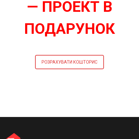
— ПРОЕКТ В
ПОДАРУНОК
РОЗРАХУВАТИ КОШТОРИС