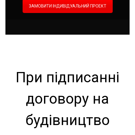
ЗАМОВИТИ ІНДИВІДУАЛЬНИЙ ПРОЕКТ
При підписанні
договору на
будівництво