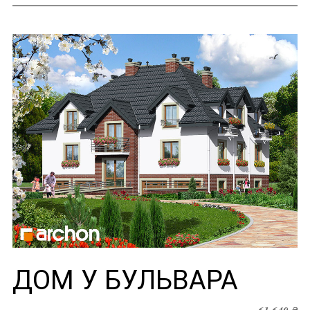
ДОМ У БУЛЬВАРА