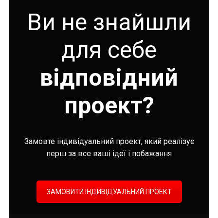
Ви не знайшли
для себе
відповідний
проект?
Замовте індивідуальний проект, який реалізує
перш за все ваші ідеї і побажання
ЗАМОВИТИ ІНДИВІДУАЛЬНИЙ ПРОЕКТ