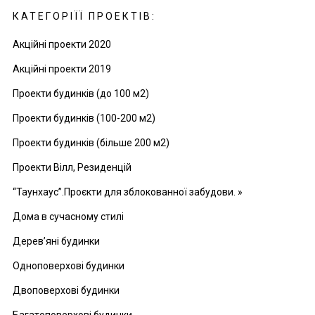
КАТЕГОРІЇЇ ПРОЕКТІВ:
Акційні проекти 2020
Акційні проекти 2019
Проекти будинків (до 100 м2)
Проекти будинків (100-200 м2)
Проекти будинків (більше 200 м2)
Проекти Вілл, Резиденцій
“Таунхаус”.Проєкти для зблокованної забудови. »
Дома в сучасному стилі
Дерев’яні будинки
Одноповерхові будинки
Двоповерхові будинки