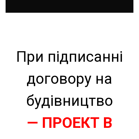
При підписанні
договору на
будівництво
— ПРОЕКТ В