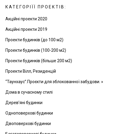
КАТЕГОРІЇЇ ПРОЕКТІВ:
Акційні проекти 2020
Акційні проекти 2019
Проекти будинків (до 100 м2)
Проекти будинків (100-200 м2)
Проекти будинків (більше 200 м2)
Проекти Вілл, Резиденцій
“Таунхаус”.Проєкти для зблокованної забудови. »
Дома в сучасному стилі
Дерев’яні будинки
Одноповерхові будинки
Двоповерхові будинки