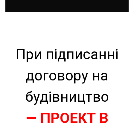
При підписанні
договору на
будівництво
— ПРОЕКТ В