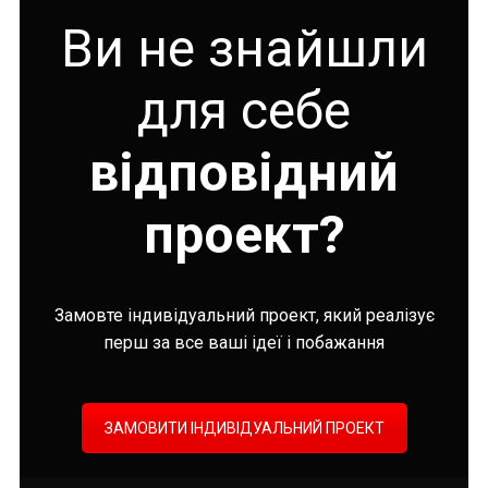
Ви не знайшли
для себе
відповідний
проект?
Замовте індивідуальний проект, який реалізує
перш за все ваші ідеї і побажання
ЗАМОВИТИ ІНДИВІДУАЛЬНИЙ ПРОЕКТ