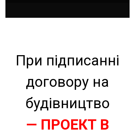
При підписанні
договору на
будівництво
— ПРОЕКТ В