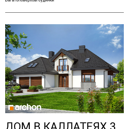
Багатоповерхові будинки
ДОМ В КАЛЛАТЕЯХ 3