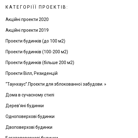
КАТЕГОРІЇЇ ПРОЕКТІВ:
Акційні проекти 2020
Акційні проекти 2019
Проекти будинків (до 100 м2)
Проекти будинків (100-200 м2)
Проекти будинків (більше 200 м2)
Проекти Вілл, Резиденцій
“Таунхаус”.Проєкти для зблокованної забудови. »
Дома в сучасному стилі
Дерев’яні будинки
Одноповерхові будинки
Двоповерхові будинки