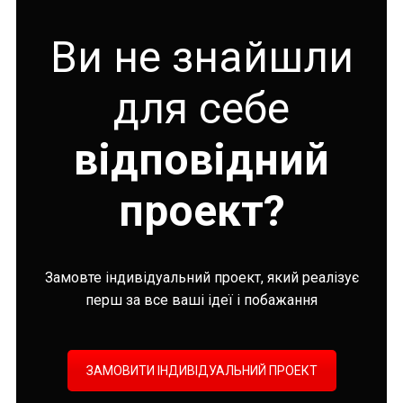
Ви не знайшли
для себе
відповідний
проект?
Замовте індивідуальний проект, який реалізує
перш за все ваші ідеї і побажання
ЗАМОВИТИ ІНДИВІДУАЛЬНИЙ ПРОЕКТ