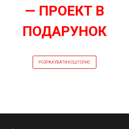
— ПРОЕКТ В
ПОДАРУНОК
РОЗРАХУВАТИ КОШТОРИС