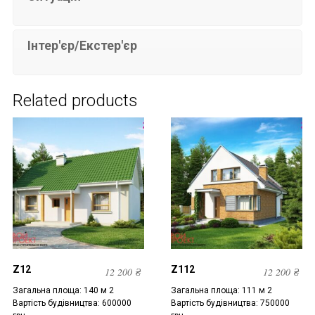
Інтер'єр/Екстер'єр
Related products
Z12
Z112
12 200
₴
12 200
₴
Загальна площа: 140 м 2
Загальна площа: 111 м 2
Вартість будівництва: 600000
Вартість будівництва: 750000