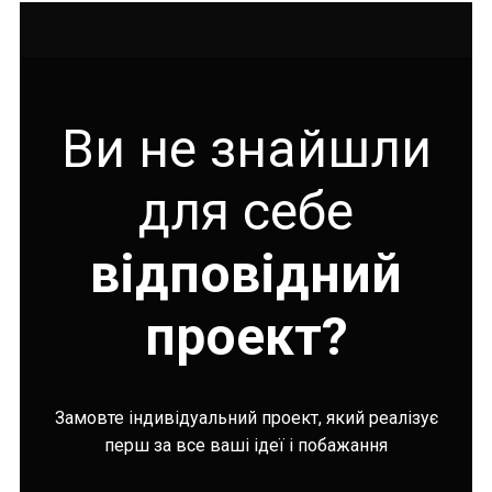
Ви не знайшли
для себе
відповідний
проект?
Замовте індивідуальний проект, який реалізує
перш за все ваші ідеї і побажання