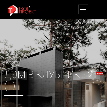
ДОМ В КЛУБНИКЕ 2
(Г)