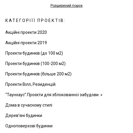
Розширений пошук
КАТЕГОРІЇЇ ПРОЕКТІВ:
Акційні проекти 2020
Акційні проекти 2019
Проекти будинків (до 100 м2)
Проекти будинків (100-200 м2)
Проекти будинків (більше 200 м2)
Проекти Вілл, Резиденцій
“Таунхаус”.Проєкти для зблокованної забудови. »
Дома в сучасному стилі
Дерев’яні будинки
Одноповерхові будинки