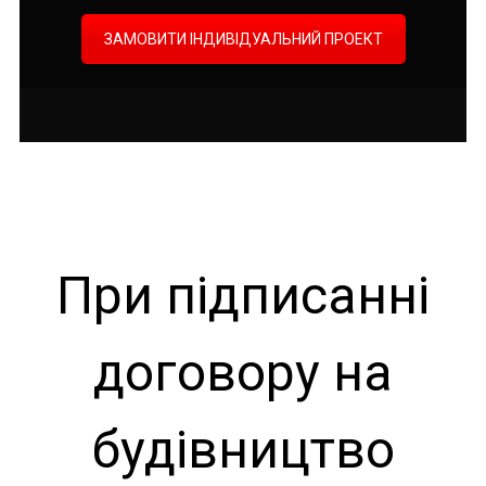
ЗАМОВИТИ ІНДИВІДУАЛЬНИЙ ПРОЕКТ
При підписанні
договору на
будівництво