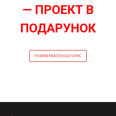
— ПРОЕКТ В
ПОДАРУНОК
РОЗРАХУВАТИ КОШТОРИС