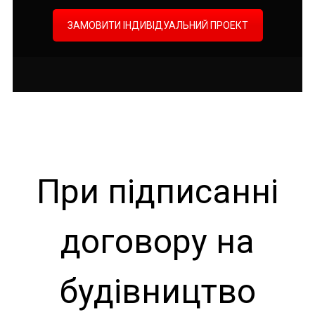
ЗАМОВИТИ ІНДИВІДУАЛЬНИЙ ПРОЕКТ
При підписанні
договору на
будівництво