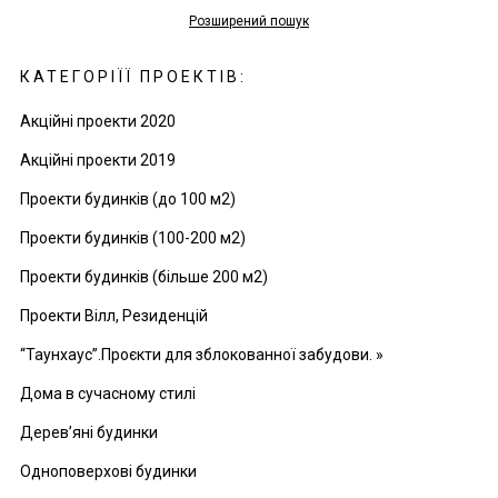
Розширений пошук
КАТЕГОРІЇЇ ПРОЕКТІВ:
Акційні проекти 2020
Акційні проекти 2019
Проекти будинків (до 100 м2)
Проекти будинків (100-200 м2)
Проекти будинків (більше 200 м2)
Проекти Вілл, Резиденцій
“Таунхаус”.Проєкти для зблокованної забудови. »
Дома в сучасному стилі
Дерев’яні будинки
Одноповерхові будинки