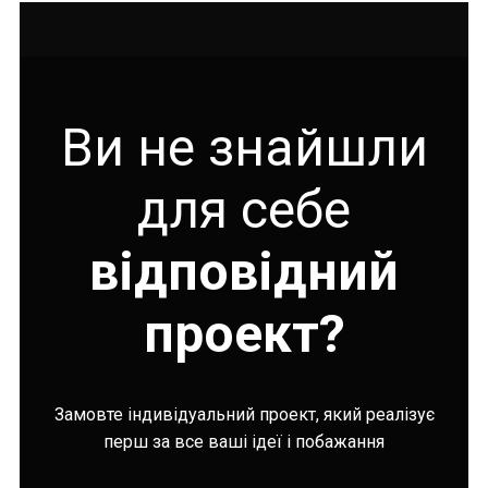
Ви не знайшли
для себе
відповідний
проект?
Замовте індивідуальний проект, який реалізує
перш за все ваші ідеї і побажання