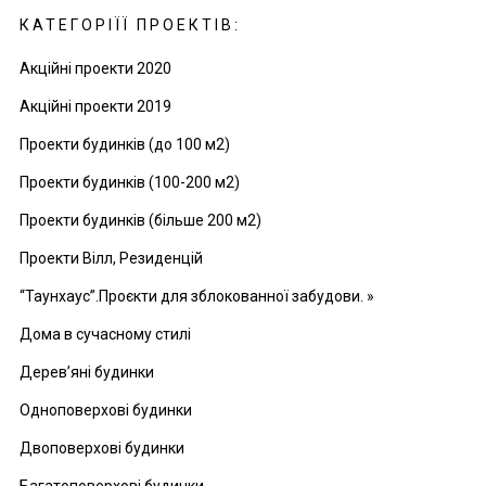
КАТЕГОРІЇЇ ПРОЕКТІВ:
Акційні проекти 2020
Акційні проекти 2019
Проекти будинків (до 100 м2)
Проекти будинків (100-200 м2)
Проекти будинків (більше 200 м2)
Проекти Вілл, Резиденцій
“Таунхаус”.Проєкти для зблокованної забудови. »
Дома в сучасному стилі
Дерев’яні будинки
Одноповерхові будинки
Двоповерхові будинки