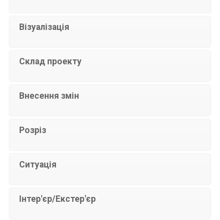
Візуалізація
Склад проекту
Внесення змін
Розріз
Ситуація
Інтер'єр/Екстер'єр