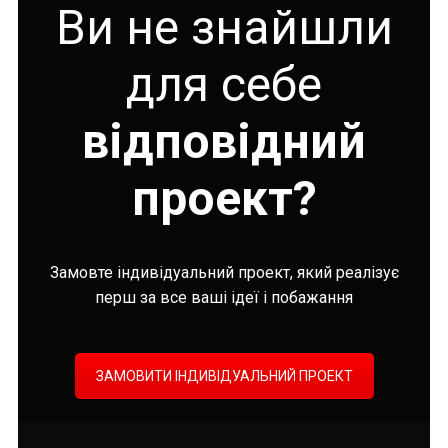
Ви не знайшли
для себе
відповідний
проект?
Замовте індивідуальний проект, який реалізує
перш за все ваші ідеї і побажання
ЗАМОВИТИ ІНДИВІДУАЛЬНИЙ ПРОЕКТ