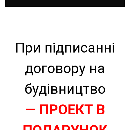
При підписанні
договору на
будівництво
— ПРОЕКТ В