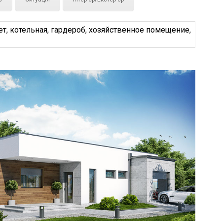
т, котельная, гардероб, хозяйственное помещение,