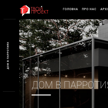
ГОЛОВНА
ПРО НАС
АРХ
ДОМ В ПАРРОТИЯХ
ДОМ В ПАРРОТИ