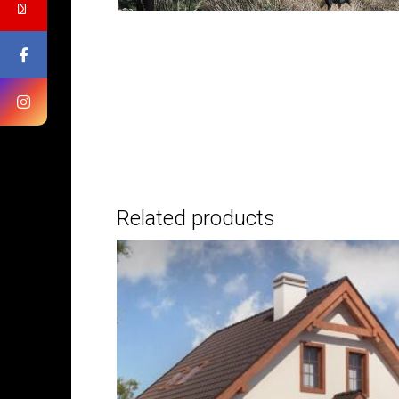
Related products