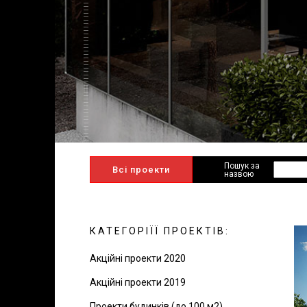
Пошук за
Всі проекти
назвою
КАТЕГОРІЇЇ ПРОЕКТІВ:
Акційні проекти 2020
Акційні проекти 2019
Проекти будинків (до 100 м2)