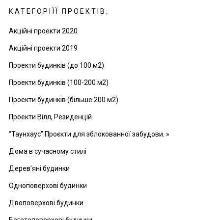
КАТЕГОРІЇЇ ПРОЕКТІВ:
Акційні проекти 2020
Акційні проекти 2019
Проекти будинків (до 100 м2)
Проекти будинків (100-200 м2)
Проекти будинків (більше 200 м2)
Проекти Вілл, Резиденцій
“Таунхаус”.Проєкти для зблокованної забудови. »
Дома в сучасному стилі
Дерев’яні будинки
Одноповерхові будинки
Двоповерхові будинки