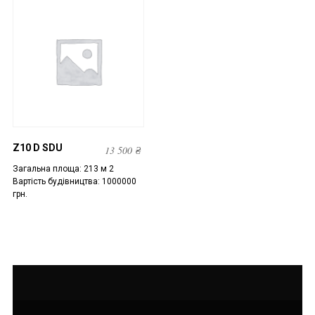
Z10 D SDU
13 500
₴
Загальна площа: 213 м 2
Вартість будівництва: 1000000
грн.