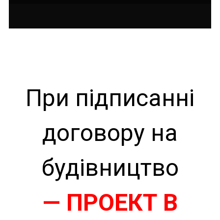
При підписанні
договору на
будівництво
— ПРОЕКТ В