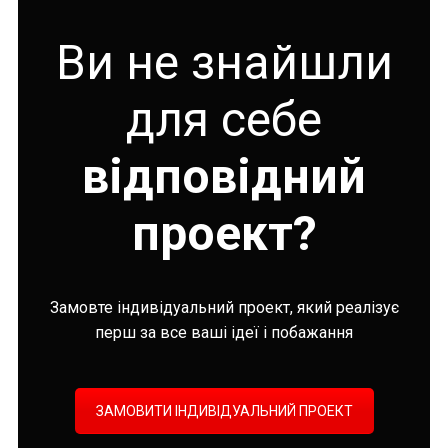
Ви не знайшли
для себе
відповідний
проект?
Замовте індивідуальний проект, який реалізує
перш за все ваші ідеї і побажання
ЗАМОВИТИ ІНДИВІДУАЛЬНИЙ ПРОЕКТ