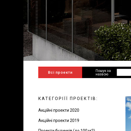
Пошук за
Всі проекти
назвою
КАТЕГОРІЇЇ ПРОЕКТІВ:
Акційні проекти 2020
Акційні проекти 2019
Проекти будинків (до 100 м2)