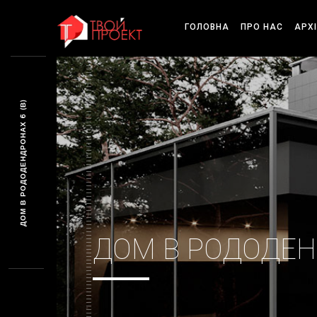
ГОЛОВНА
ПРО НАС
АРХ
ДОМ В РОДОДЕНДРОНАХ 6 (В)
ДОМ В РОДОДЕНД