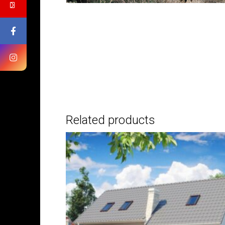
Related products