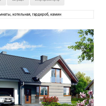
наты, котельная, гардероб, камин