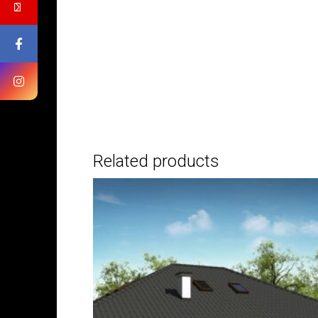
Related products