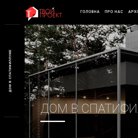
ГОЛОВНА
ПРО НАС
АРХ
ДОМ В СПАТИФИЛЛУМЕ
ДОМ В СПАТИФ