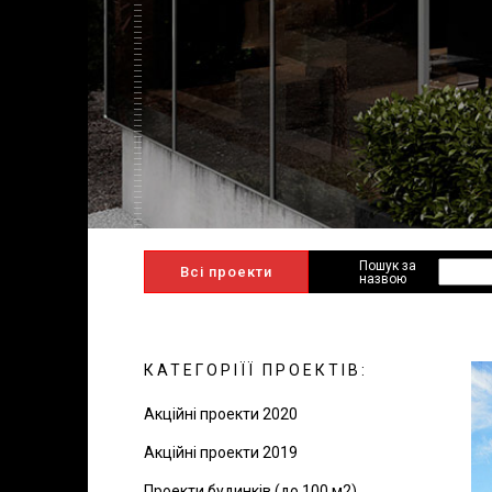
Пошук за
Всі проекти
назвою
КАТЕГОРІЇЇ ПРОЕКТІВ:
Акційні проекти 2020
Акційні проекти 2019
Проекти будинків (до 100 м2)