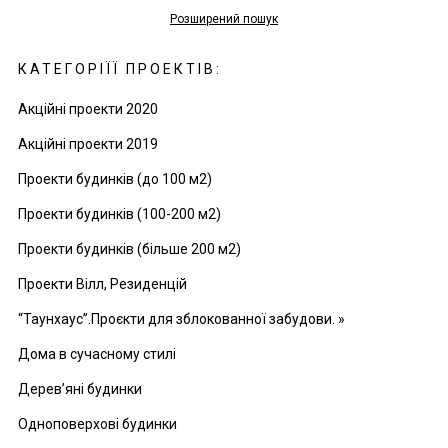
Розширений пошук
КАТЕГОРІЇЇ ПРОЕКТІВ:
Акційні проекти 2020
Акційні проекти 2019
Проекти будинків (до 100 м2)
Проекти будинків (100-200 м2)
Проекти будинків (більше 200 м2)
Проекти Вілл, Резиденцій
“Таунхаус”.Проєкти для зблокованної забудови. »
Дома в сучасному стилі
Дерев’яні будинки
Одноповерхові будинки