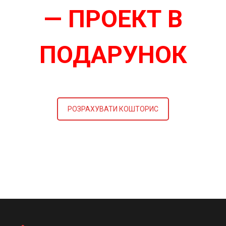
— ПРОЕКТ В
ПОДАРУНОК
РОЗРАХУВАТИ КОШТОРИС