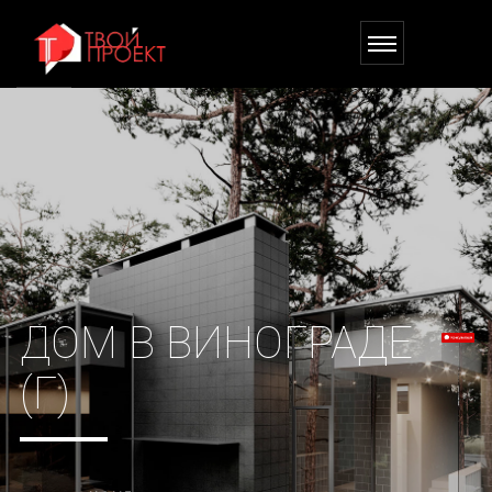
ДОМ В ВИНОГРАДЕ
(Г)