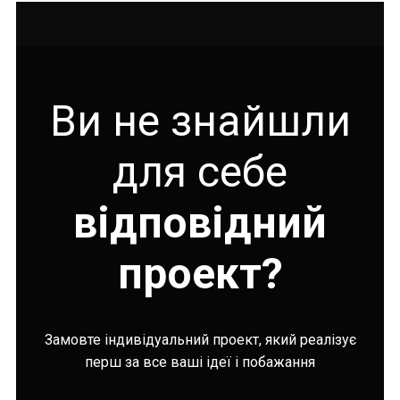
Ви не знайшли
для себе
відповідний
проект?
Замовте індивідуальний проект, який реалізує
перш за все ваші ідеї і побажання