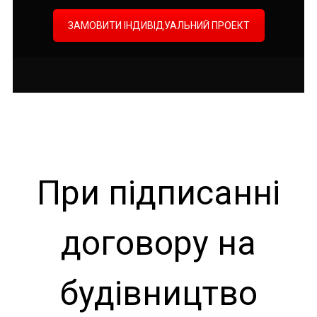
ЗАМОВИТИ ІНДИВІДУАЛЬНИЙ ПРОЕКТ
При підписанні
договору на
будівництво