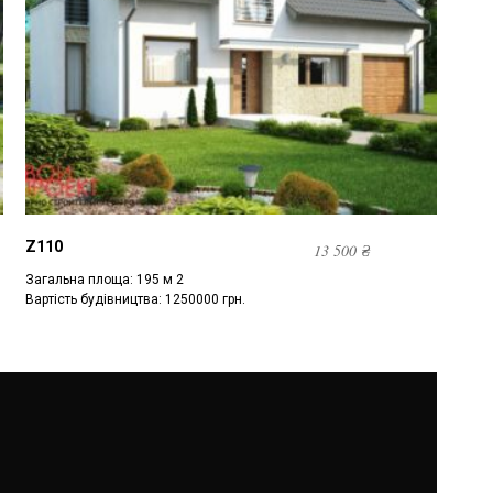
Z110
13 500
₴
Загальна площа: 195 м 2
Вартість будівництва: 1250000 грн.