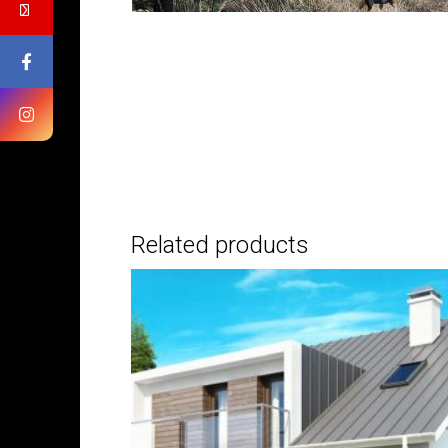
Related products