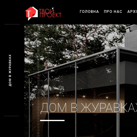
ГОЛОВНА
ПРО НАС
АРХ
ДОМ В ЖУРАВКАХ
ДОМ В ЖУРАВКА