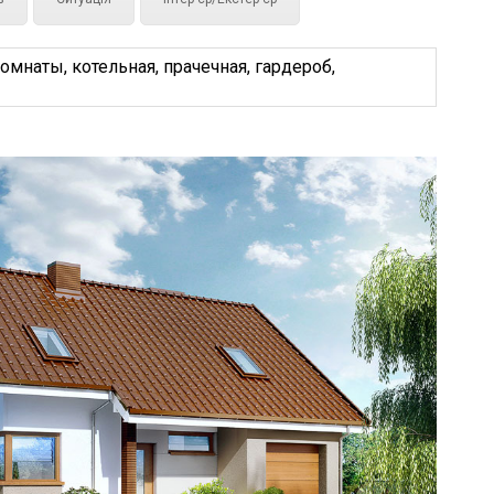
мнаты, котельная, прачечная, гардероб,