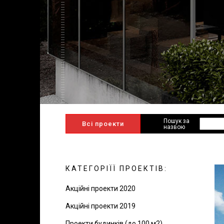
Пошук за
Всі проекти
назвою
КАТЕГОРІЇЇ ПРОЕКТІВ:
Акційні проекти 2020
Акційні проекти 2019
Проекти будинків (до 100 м2)