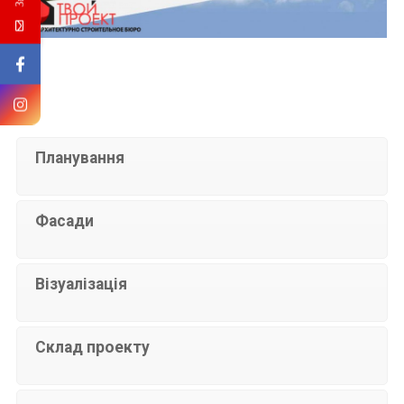
Планування
Фасади
Візуалізація
Склад проекту