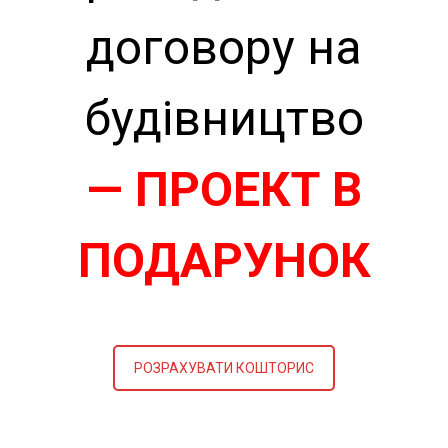
договору на
будівництво
— ПРОЕКТ В
ПОДАРУНОК
РОЗРАХУВАТИ КОШТОРИС