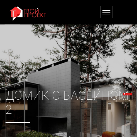
ДОМИК С БАСЕЙНОМ
2