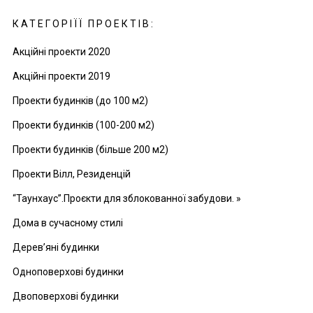
КАТЕГОРІЇЇ ПРОЕКТІВ:
Акційні проекти 2020
Акційні проекти 2019
Проекти будинків (до 100 м2)
Проекти будинків (100-200 м2)
Проекти будинків (більше 200 м2)
Проекти Вілл, Резиденцій
“Таунхаус”.Проєкти для зблокованної забудови. »
Дома в сучасному стилі
Дерев’яні будинки
Одноповерхові будинки
Двоповерхові будинки