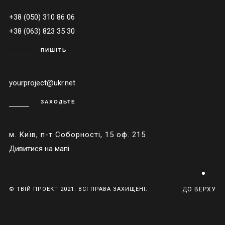
+38 (050) 310 86 06
+38 (063) 823 35 30
ПИШІТЬ
yourproject@ukr.net
ЗАХОДЬТЕ
м. Київ, п-т Соборності, 15 оф. 215
Дивитися на мапі
© ТВІЙ ПРОЕКТ 2021. ВСІ ПРАВА ЗАХИЩЕНІ.
ДО ВЕРХУ