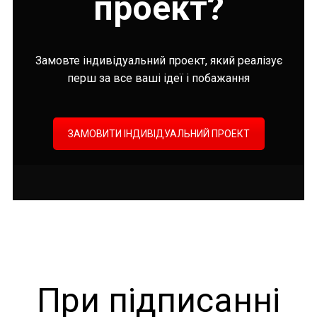
проект?
Замовте індивідуальний проект, який реалізує
перш за все ваші ідеї і побажання
ЗАМОВИТИ ІНДИВІДУАЛЬНИЙ ПРОЕКТ
При підписанні