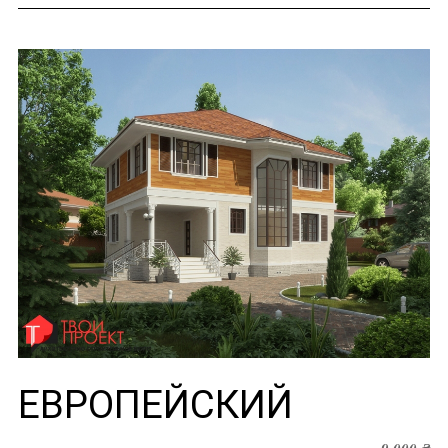
ЕВРОПЕЙСКИЙ