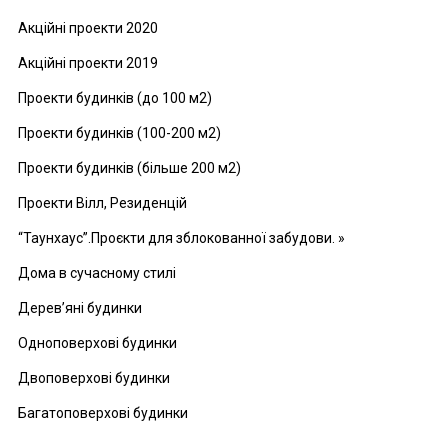
Акційні проекти 2020
Акційні проекти 2019
Проекти будинків (до 100 м2)
Проекти будинків (100-200 м2)
Проекти будинків (більше 200 м2)
Проекти Вілл, Резиденцій
“Таунхаус”.Проєкти для зблокованної забудови. »
Дома в сучасному стилі
Дерев’яні будинки
Одноповерхові будинки
Двоповерхові будинки
Багатоповерхові будинки