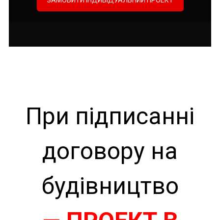
ЗАМОВИТИ ІНДИВІДУАЛЬНИЙ ПРОЕКТ
При підписанні
договору на
будівництво