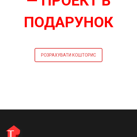
— ПРОЕКТ В
ПОДАРУНОК
РОЗРАХУВАТИ КОШТОРИС