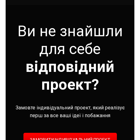
Ви не знайшли
для себе
відповідний
проект?
Замовте індивідуальний проект, який реалізує
перш за все ваші ідеї і побажання