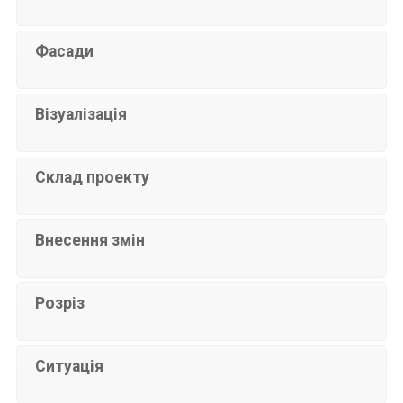
Фасади
Візуалізація
Склад проекту
Внесення змін
Розріз
Ситуація