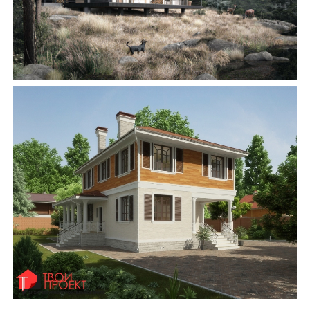
Замовити будівництво