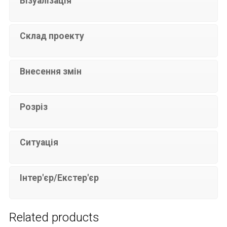
Візуалізація
Склад проекту
Внесення змін
Розріз
Ситуація
Інтер'єр/Екстер'єр
Related products