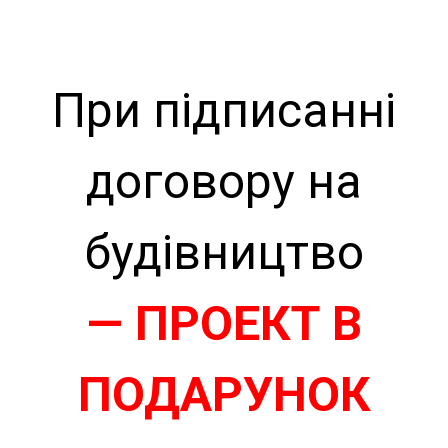
При підписанні
договору на
будівництво
— ПРОЕКТ В
ПОДАРУНОК