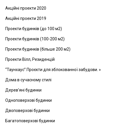
Акційні проекти 2020
Акційні проекти 2019
Проекти будинків (до 100 м2)
Проекти будинків (100-200 м2)
Проекти будинків (більше 200 м2)
Проекти Вілл, Резиденцій
“Таунхаус”.Проєкти для зблокованної забудови. »
Дома в сучасному стилі
Дерев’яні будинки
Одноповерхові будинки
Двоповерхові будинки
Багатоповерхові будинки