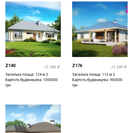
Z140
Z176
12 200
₴
12 200
₴
Загальна площа: 124 м 2
Загальна площа: 112 м 2
Вартість будівництва: 1000000
Вартість будівництва: 950000
грн.
грн.