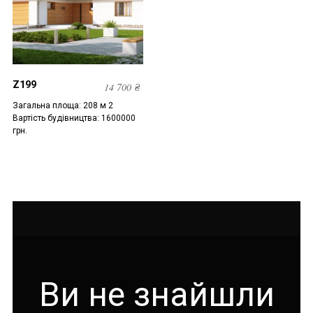
Z199
14 700
₴
Загальна площа: 208 м 2
Вартість будівництва: 1600000
грн.
Ви не знайшли