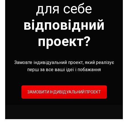
для себе
відповідний
проект?
Замовте індивідуальний проект, який реалізує
перш за все ваші ідеї і побажання
ЗАМОВИТИ ІНДИВІДУАЛЬНИЙ ПРОЕКТ