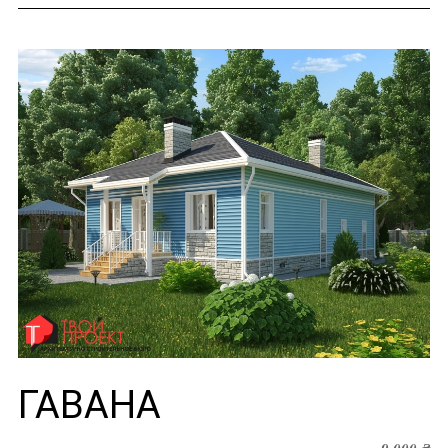
ГАВАНА