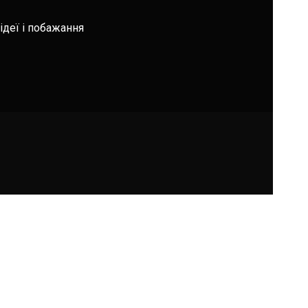
ідеї і побажання