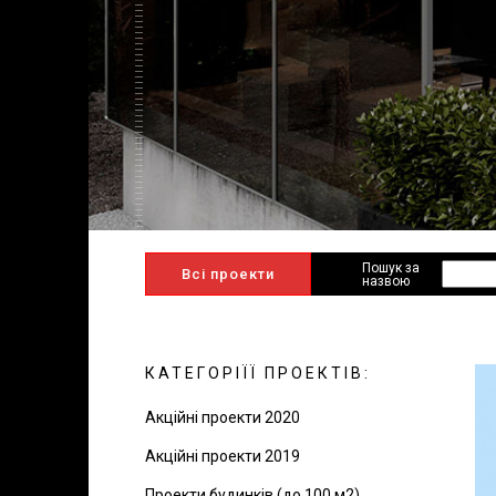
Пошук за
Всі проекти
назвою
КАТЕГОРІЇЇ ПРОЕКТІВ:
Акційні проекти 2020
Акційні проекти 2019
Проекти будинків (до 100 м2)