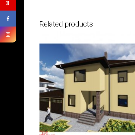
Related products