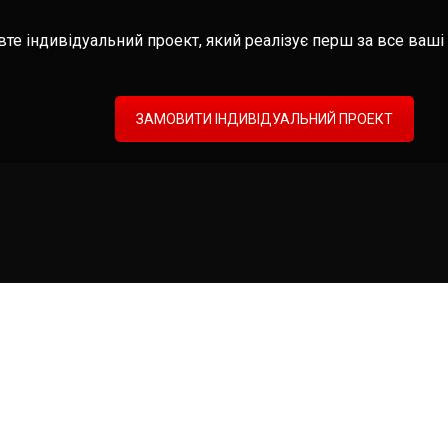
те індивідуальний проект, який реалізує перш за все ваші 
ЗАМОВИТИ ІНДИВІДУАЛЬНИЙ ПРОЕКТ