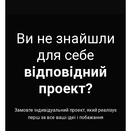
Ви не знайшли
для себе
відповідний
проект?
Замовте індивідуальний проект, який реалізує
перш за все ваші ідеї і побажання