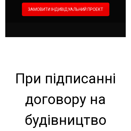
ЗАМОВИТИ ІНДИВІДУАЛЬНИЙ ПРОЕКТ
При підписанні
договору на
будівництво