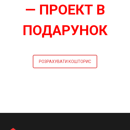
— ПРОЕКТ В
ПОДАРУНОК
РОЗРАХУВАТИ КОШТОРИС