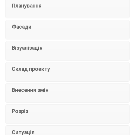
Планування
Фасади
Візуалізація
Склад проекту
Внесення змін
Розріз
Ситуація