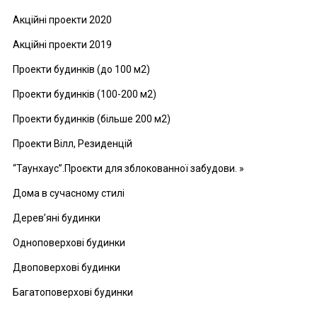
Акційні проекти 2020
Акційні проекти 2019
Проекти будинків (до 100 м2)
Проекти будинків (100-200 м2)
Проекти будинків (більше 200 м2)
Проекти Вілл, Резиденцій
“Таунхаус”.Проєкти для зблокованної забудови. »
Дома в сучасному стилі
Дерев’яні будинки
Одноповерхові будинки
Двоповерхові будинки
Багатоповерхові будинки