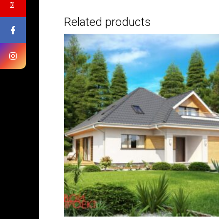
Related products