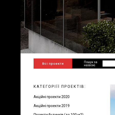
Пошук за
Всі проекти
назвою
КАТЕГОРІЇЇ ПРОЕКТІВ:
Акційні проекти 2020
Акційні проекти 2019
Проекти будинків (до 100 м2)