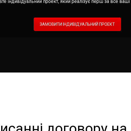
те індивідуальний проект, який реалізує перш за все ваші 
ЗАМОВИТИ ІНДИВІДУАЛЬНИЙ ПРОЕКТ
исанні договору на