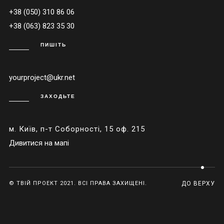
+38 (050) 310 86 06
+38 (063) 823 35 30
ПИШІТЬ
yourproject@ukr.net
ЗАХОДЬТЕ
м. Київ, п-т Соборності, 15 оф. 215
Дивитися на мапі
© ТВІЙ ПРОЕКТ 2021. ВСІ ПРАВА ЗАХИЩЕНІ.
ДО ВЕРХУ