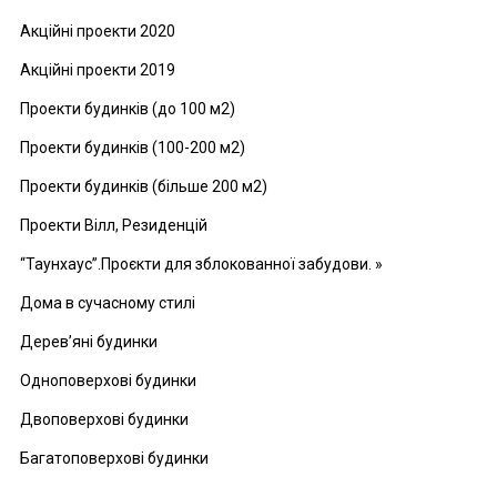
Акційні проекти 2020
Акційні проекти 2019
Проекти будинків (до 100 м2)
Проекти будинків (100-200 м2)
Проекти будинків (більше 200 м2)
Проекти Вілл, Резиденцій
“Таунхаус”.Проєкти для зблокованної забудови. »
Дома в сучасному стилі
Дерев’яні будинки
Одноповерхові будинки
Двоповерхові будинки
Багатоповерхові будинки