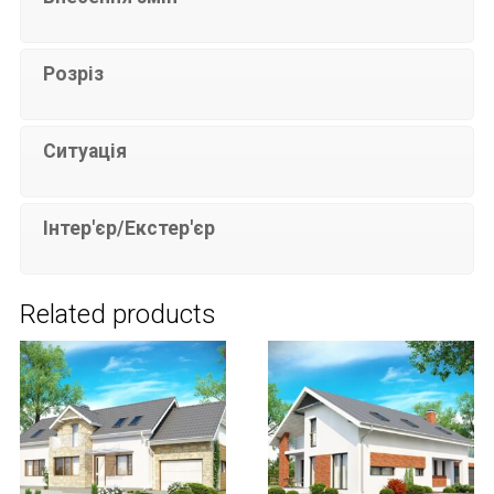
Розріз
Ситуація
Інтер'єр/Екстер'єр
Related products