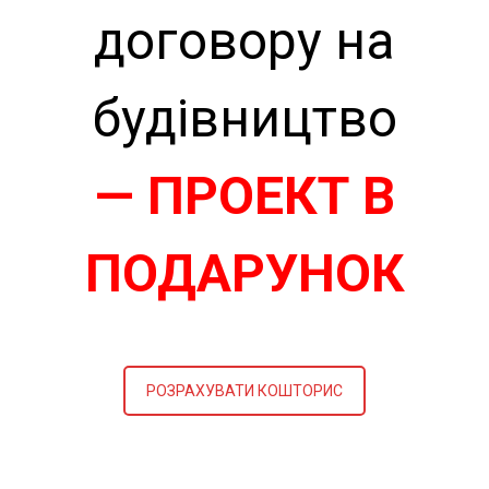
договору на
будівництво
— ПРОЕКТ В
ПОДАРУНОК
РОЗРАХУВАТИ КОШТОРИС