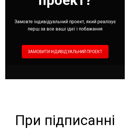
проект?
Замовте індивідуальний проект, який реалізує
перш за все ваші ідеї і побажання
ЗАМОВИТИ ІНДИВІДУАЛЬНИЙ ПРОЕКТ
При підписанні