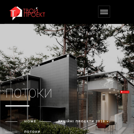
ПОТОКИ
HOME
АКЦІЙНІ ПРОЕКТИ 2019 »
ПОТОКИ