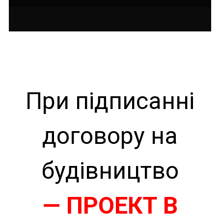
При підписанні
договору на
будівництво
— ПРОЕКТ В