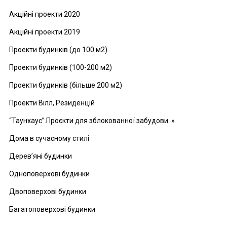
Акційні проекти 2020
Акційні проекти 2019
Проекти будинків (до 100 м2)
Проекти будинків (100-200 м2)
Проекти будинків (більше 200 м2)
Проекти Вілл, Резиденцій
“Таунхаус”.Проєкти для зблокованної забудови. »
Дома в сучасному стилі
Дерев’яні будинки
Одноповерхові будинки
Двоповерхові будинки
Багатоповерхові будинки