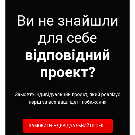
Ви не знайшли
для себе
відповідний
проект?
Замовте індивідуальний проект, який реалізує
перш за все ваші ідеї і побажання
ЗАМОВИТИ ІНДИВІДУАЛЬНИЙ ПРОЕКТ