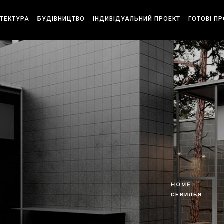
ІТЕКТУРА
БУДІВНИЦТВО
ІНДИВІДУАЛЬНИЙ ПРОЕКТ
ГОТОВІ П
HOME
СЕВИЛЬЯ