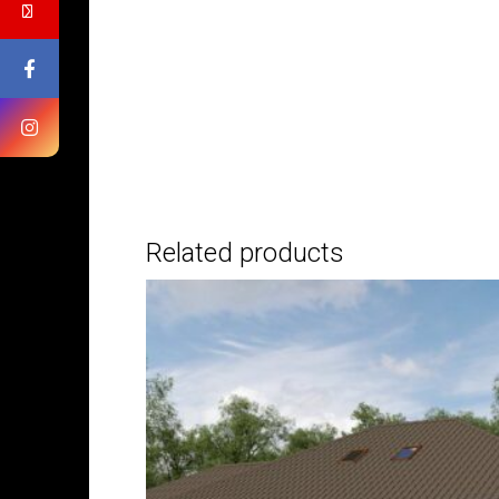
Related products