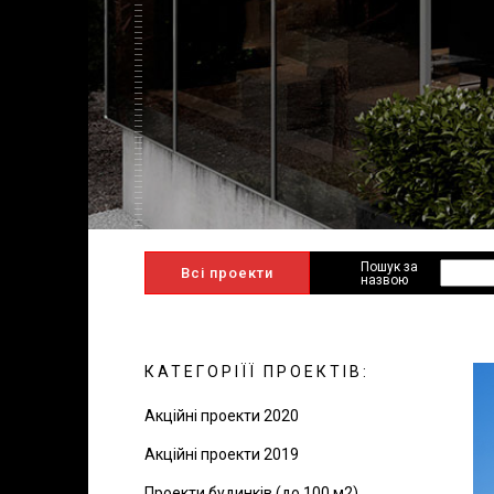
Пошук за
Всі проекти
назвою
КАТЕГОРІЇЇ ПРОЕКТІВ:
Акційні проекти 2020
Акційні проекти 2019
Проекти будинків (до 100 м2)