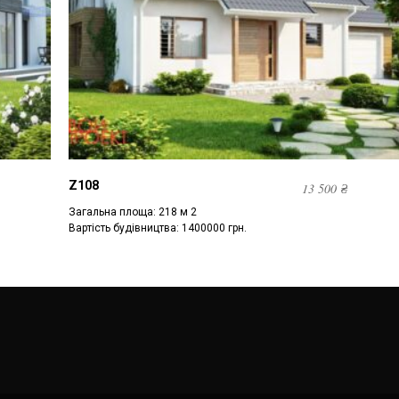
Z108
13 500
₴
Загальна площа: 218 м 2
Вартість будівництва: 1400000 грн.