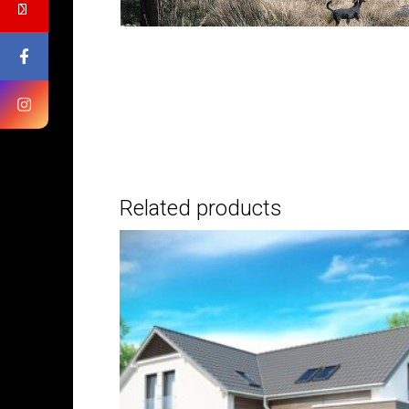
Related products