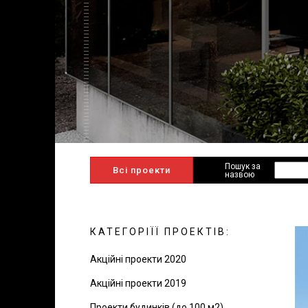
Пошук за
Всі проекти
назвою
КАТЕГОРІЇЇ ПРОЕКТІВ:
Акційні проекти 2020
Акційні проекти 2019
Проекти будинків (до 100 м2)