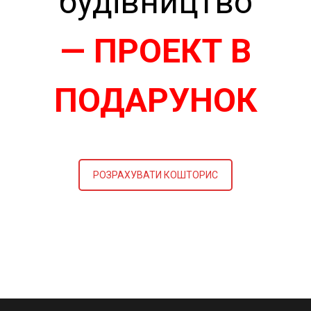
будівництво
— ПРОЕКТ В
ПОДАРУНОК
РОЗРАХУВАТИ КОШТОРИС