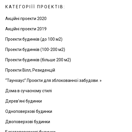
КАТЕГОРІЇЇ ПРОЕКТІВ:
Акційні проекти 2020
Акційні проекти 2019
Проекти будинків (до 100 м2)
Проекти будинків (100-200 м2)
Проекти будинків (більше 200 м2)
Проекти Вілл, Резиденцій
“Таунхаус”.Проєкти для зблокованної забудови. »
Дома в сучасному стилі
Дерев’яні будинки
Одноповерхові будинки
Двоповерхові будинки