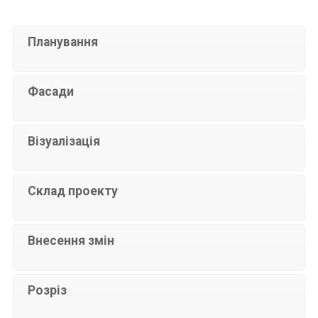
Планування
Фасади
Візуалізація
Склад проекту
Внесення змін
Розріз