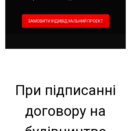
ЗАМОВИТИ ІНДИВІДУАЛЬНИЙ ПРОЕКТ
При підписанні
договору на