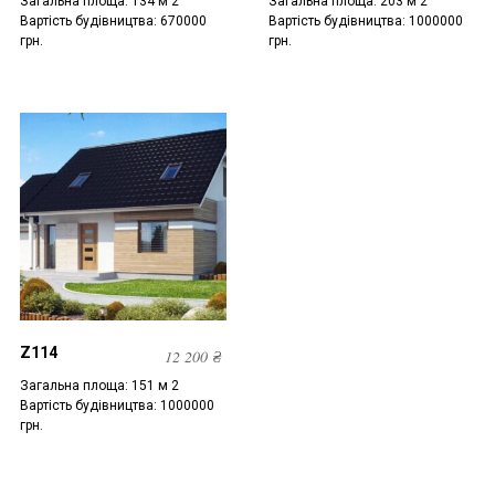
Загальна площа: 134 м 2
Загальна площа: 203 м 2
Вартість будівництва: 670000
Вартість будівництва: 1000000
грн.
грн.
Z114
12 200
₴
Загальна площа: 151 м 2
Вартість будівництва: 1000000
грн.