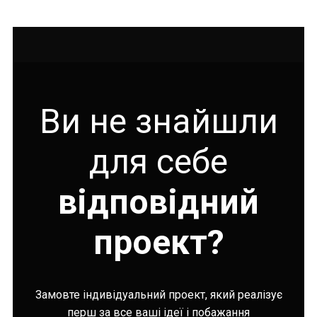
Ви не знайшли
для себе
відповідний
проект?
Замовте індивідуальний проект, який реалізує
перш за все ваші ідеї і побажання