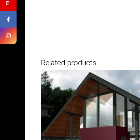
Related products