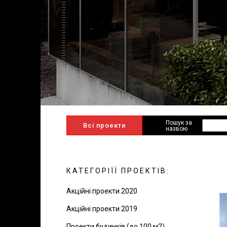
Пошук за
Всі проекти
назвою
КАТЕГОРІЇЇ ПРОЕКТІВ:
Акційні проекти 2020
Акційні проекти 2019
Проекти будинків (до 100 м2)