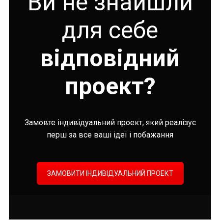
Ви не знайшли
для себе
відповідний
проект?
Замовте індивідуальний проект, який реалізує
перш за все ваші ідеї і побажання
ЗАМОВИТИ ІНДИВІДУАЛЬНИЙ ПРОЕКТ