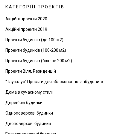
КАТЕГОРІЇЇ ПРОЕКТІВ:
Акційні проекти 2020
Акційні проекти 2019
Проекти будинків (до 100 м2)
Проекти будинків (100-200 м2)
Проекти будинків (більше 200 м2)
Проекти Вілл, Резиденцій
“Таунхаус”.Проєкти для зблокованної забудови. »
Дома в сучасному стилі
Дерев’яні будинки
Одноповерхові будинки
Двоповерхові будинки