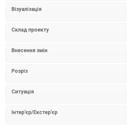
Візуалізація
Склад проекту
Внесення змін
Розріз
Ситуація
Інтер'єр/Екстер'єр