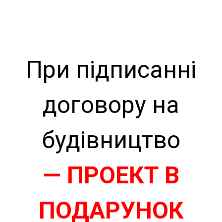
При підписанні
договору на
будівництво
— ПРОЕКТ В
ПОДАРУНОК