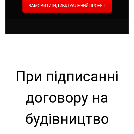
ЗАМОВИТИ ІНДИВІДУАЛЬНИЙ ПРОЕКТ
При підписанні
договору на
будівництво