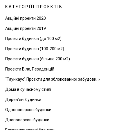
КАТЕГОРІЇЇ ПРОЕКТІВ:
Акційні проекти 2020
Акційні проекти 2019
Проекти будинків (до 100 м2)
Проекти будинків (100-200 м2)
Проекти будинків (більше 200 м2)
Проекти Вілл, Резиденцій
“Таунхаус”.Проєкти для зблокованної забудови. »
Дома в сучасному стилі
Дерев’яні будинки
Одноповерхові будинки
Двоповерхові будинки