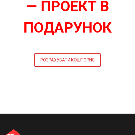
— ПРОЕКТ В
ПОДАРУНОК
РОЗРАХУВАТИ КОШТОРИС