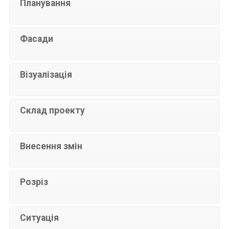
Планування
Фасади
Візуалізація
Склад проекту
Внесення змін
Розріз
Ситуація