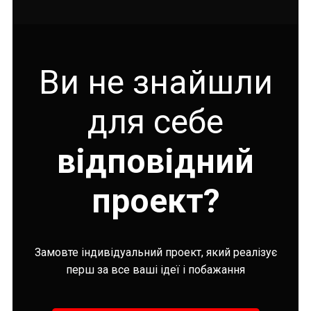
Ви не знайшли
для себе
відповідний
проект?
Замовте індивідуальний проект, який реалізує
перш за все ваші ідеї і побажання