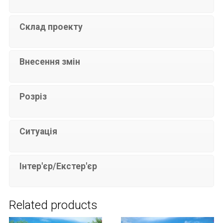
Склад проекту
Внесення змін
Розріз
Ситуація
Інтер'єр/Екстер'єр
Related products