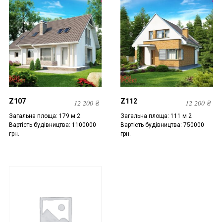
Z107
Z112
12 200
₴
12 200
₴
Загальна площа: 179 м 2
Загальна площа: 111 м 2
Вартість будівництва: 1100000
Вартість будівництва: 750000
грн.
грн.