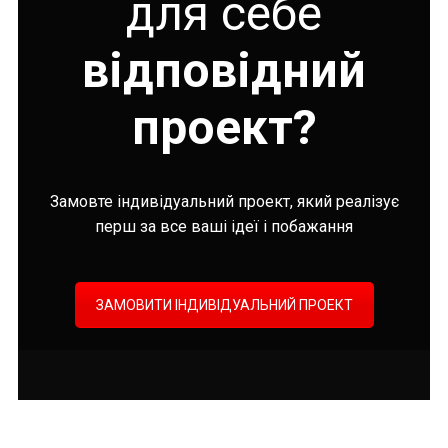
для себе
відповідний
проект?
Замовте індивідуальний проект, який реалізує
перш за все ваші ідеї і побажання
ЗАМОВИТИ ІНДИВІДУАЛЬНИЙ ПРОЕКТ