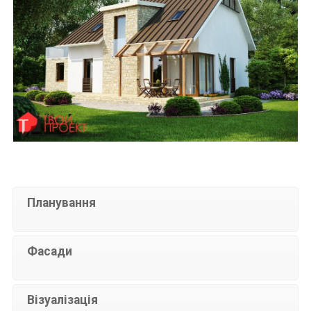
Планування
Фасади
Візуалізація