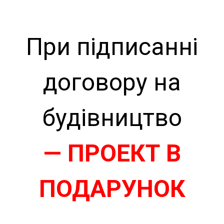
При підписанні
договору на
будівництво
— ПРОЕКТ В
ПОДАРУНОК