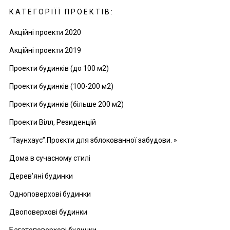
КАТЕГОРІЇЇ ПРОЕКТІВ:
Акційні проекти 2020
Акційні проекти 2019
Проекти будинків (до 100 м2)
Проекти будинків (100-200 м2)
Проекти будинків (більше 200 м2)
Проекти Вілл, Резиденцій
“Таунхаус”.Проєкти для зблокованної забудови. »
Дома в сучасному стилі
Дерев’яні будинки
Одноповерхові будинки
Двоповерхові будинки