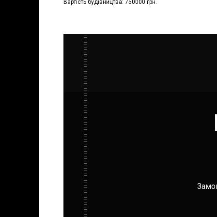
Вартість будівництва: 750000 грн.
Замов