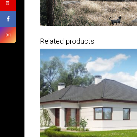
Related products