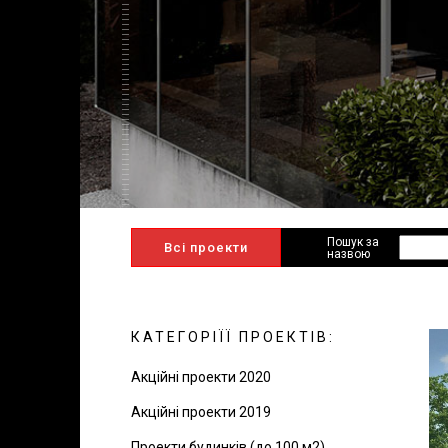
Пошук за
Всі проекти
назвою
КАТЕГОРІЇЇ ПРОЕКТІВ:
Акційні проекти 2020
Акційні проекти 2019
Проекти будинків (до 100 м2)