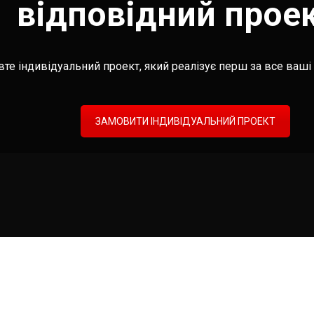
відповідний прое
те індивідуальний проект, який реалізує перш за все ваші 
ЗАМОВИТИ ІНДИВІДУАЛЬНИЙ ПРОЕКТ