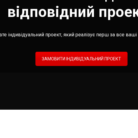
відповідний прое
те індивідуальний проект, який реалізує перш за все ваші 
ЗАМОВИТИ ІНДИВІДУАЛЬНИЙ ПРОЕКТ