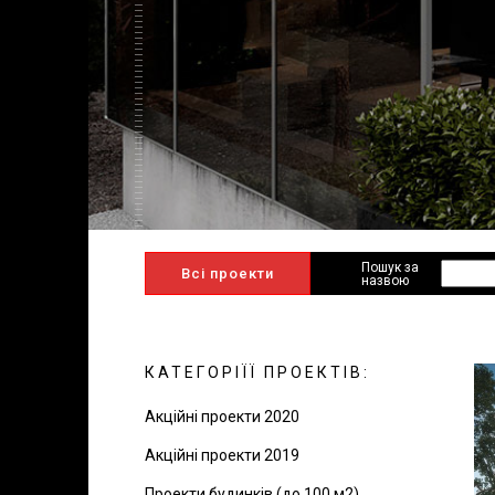
Пошук за
Всі проекти
назвою
КАТЕГОРІЇЇ ПРОЕКТІВ:
Акційні проекти 2020
Акційні проекти 2019
Проекти будинків (до 100 м2)