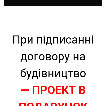
При підписанні
договору на
будівництво
— ПРОЕКТ В