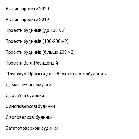
Акційні проекти 2020
Акційні проекти 2019
Проекти будинків (до 100 м2)
Проекти будинків (100-200 м2)
Проекти будинків (більше 200 м2)
Проекти Вілл, Резиденцій
“Таунхаус”.Проєкти для зблокованної забудови. »
Дома в сучасному стилі
Дерев’яні будинки
Одноповерхові будинки
Двоповерхові будинки
Багатоповерхові будинки