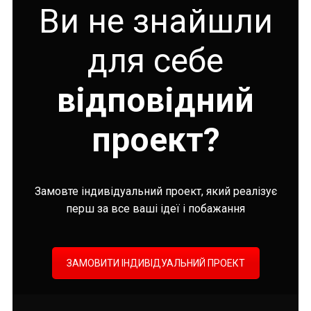
Ви не знайшли
для себе
відповідний
проект?
Замовте індивідуальний проект, який реалізує
перш за все ваші ідеї і побажання
ЗАМОВИТИ ІНДИВІДУАЛЬНИЙ ПРОЕКТ