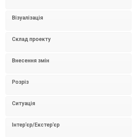
Візуалізація
Склад проекту
Внесення змін
Розріз
Ситуація
Інтер'єр/Екстер'єр