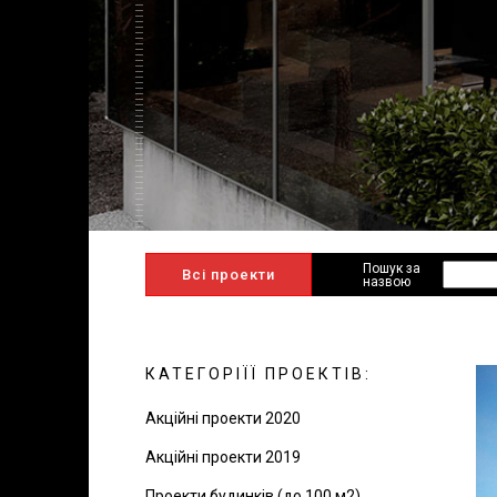
Пошук за
Всі проекти
назвою
КАТЕГОРІЇЇ ПРОЕКТІВ:
Акційні проекти 2020
Акційні проекти 2019
Проекти будинків (до 100 м2)