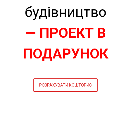
будівництво
— ПРОЕКТ В
ПОДАРУНОК
РОЗРАХУВАТИ КОШТОРИС