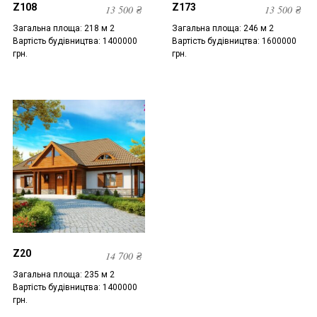
Z108
Z173
13 500
₴
13 500
₴
Загальна площа: 218 м 2
Загальна площа: 246 м 2
Вартість будівництва: 1400000
Вартість будівництва: 1600000
грн.
грн.
Z20
14 700
₴
Загальна площа: 235 м 2
Вартість будівництва: 1400000
грн.