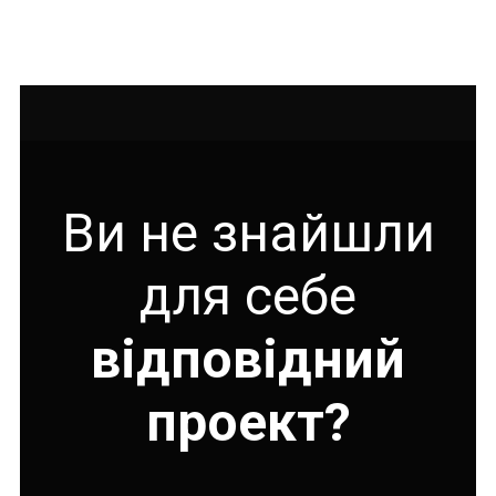
Ви не знайшли
для себе
відповідний
проект?