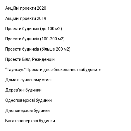
Акційні проекти 2020
Акційні проекти 2019
Проекти будинків (до 100 м2)
Проекти будинків (100-200 м2)
Проекти будинків (більше 200 м2)
Проекти Вілл, Резиденцій
“Таунхаус”.Проєкти для зблокованної забудови. »
Дома в сучасному стилі
Дерев’яні будинки
Одноповерхові будинки
Двоповерхові будинки
Багатоповерхові будинки