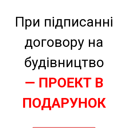
При підписанні
договору на
будівництво
— ПРОЕКТ В
ПОДАРУНОК