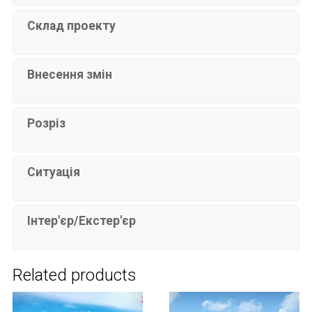
Склад проекту
Внесення змін
Розріз
Ситуація
Інтер'єр/Екстер'єр
Related products