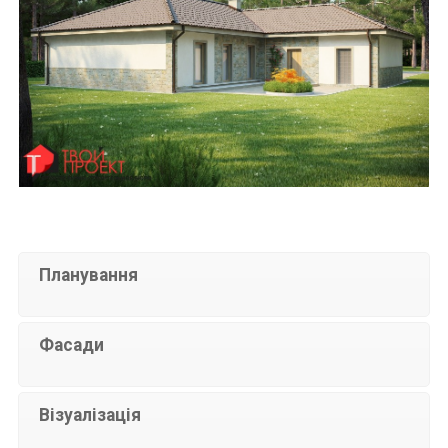
Планування
Фасади
Візуалізація