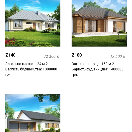
Z140
Z180
12 200
₴
13 500
₴
Загальна площа: 124 м 2
Загальна площа: 169 м 2
Вартість будівництва: 1000000
Вартість будівництва: 1400000
грн.
грн.