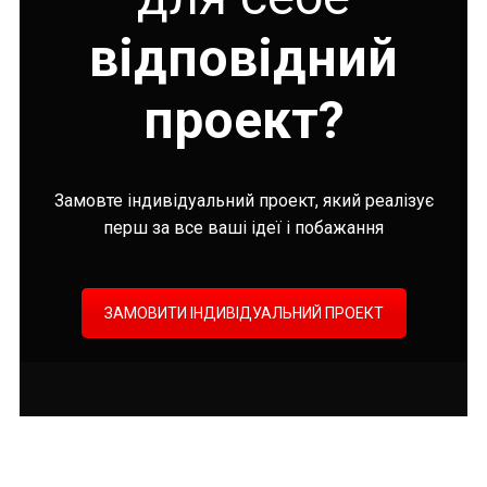
відповідний
проект?
Замовте індивідуальний проект, який реалізує
перш за все ваші ідеї і побажання
ЗАМОВИТИ ІНДИВІДУАЛЬНИЙ ПРОЕКТ