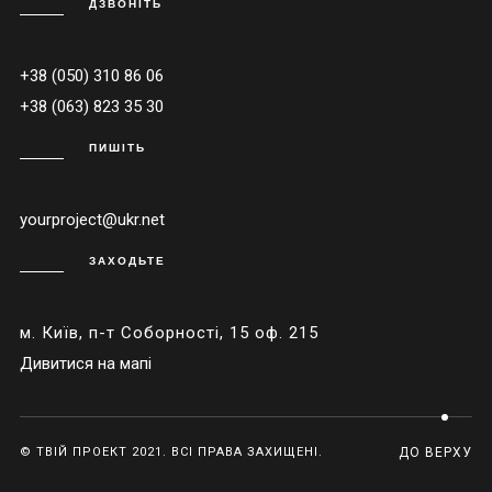
ДЗВОНІТЬ
+38 (050) 310 86 06
+38 (063) 823 35 30
ПИШІТЬ
yourproject@ukr.net
ЗАХОДЬТЕ
м. Київ, п-т Соборності, 15 оф. 215
Дивитися на мапі
© ТВІЙ ПРОЕКТ 2021. ВСІ ПРАВА ЗАХИЩЕНІ.
ДО ВЕРХУ