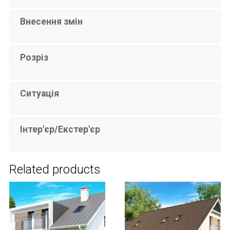
Внесення змін
Розріз
Ситуація
Інтер'єр/Екстер'єр
Related products