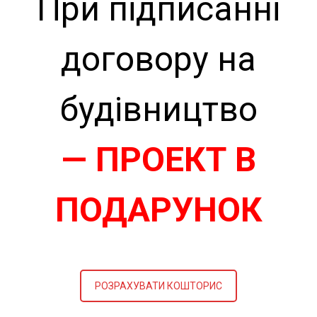
При підписанні
договору на
будівництво
— ПРОЕКТ В
ПОДАРУНОК
РОЗРАХУВАТИ КОШТОРИС