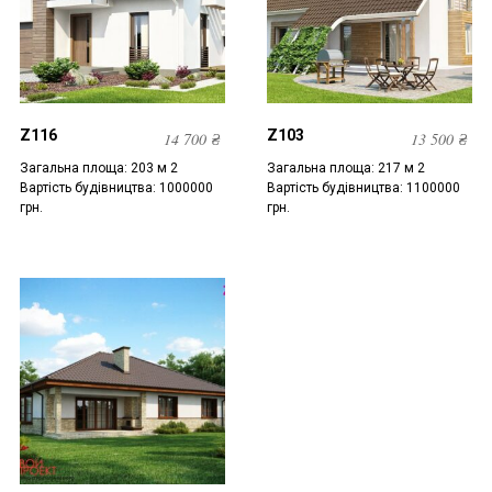
Z116
Z103
14 700
₴
13 500
₴
Загальна площа: 203 м 2
Загальна площа: 217 м 2
Вартість будівництва: 1000000
Вартість будівництва: 1100000
грн.
грн.