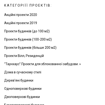
КАТЕГОРІЇЇ ПРОЕКТІВ:
Акційні проекти 2020
Акційні проекти 2019
Проекти будинків (до 100 м2)
Проекти будинків (100-200 м2)
Проекти будинків (більше 200 м2)
Проекти Вілл, Резиденцій
“Таунхаус”.Проєкти для зблокованної забудови. »
Дома в сучасному стилі
Дерев’яні будинки
Одноповерхові будинки
Двоповерхові будинки