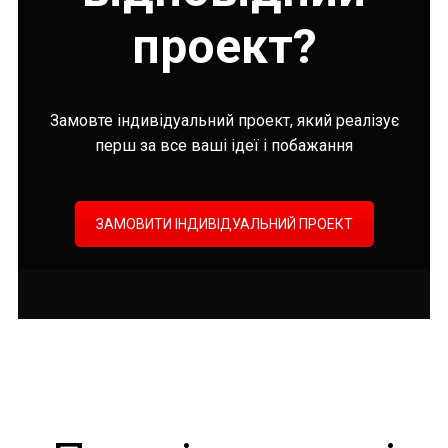
проект?
Замовте індивідуальний проект, який реалізує
перш за все ваші ідеї і побажання
ЗАМОВИТИ ІНДИВІДУАЛЬНИЙ ПРОЕКТ