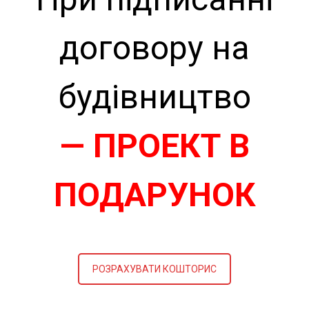
договору на
будівництво
— ПРОЕКТ В
ПОДАРУНОК
РОЗРАХУВАТИ КОШТОРИС