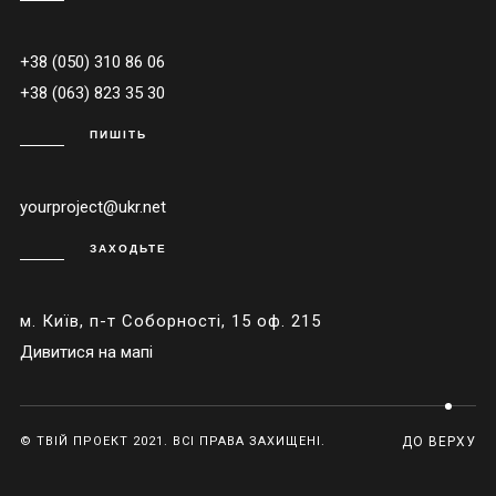
+38 (050) 310 86 06
+38 (063) 823 35 30
ПИШІТЬ
yourproject@ukr.net
ЗАХОДЬТЕ
м. Київ, п-т Соборності, 15 оф. 215
Дивитися на мапі
© ТВІЙ ПРОЕКТ 2021. ВСІ ПРАВА ЗАХИЩЕНІ.
ДО ВЕРХУ