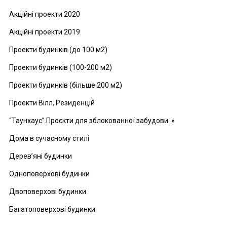
Акційні проекти 2020
Акційні проекти 2019
Проекти будинків (до 100 м2)
Проекти будинків (100-200 м2)
Проекти будинків (більше 200 м2)
Проекти Вілл, Резиденцій
“Таунхаус”.Проєкти для зблокованної забудови. »
Дома в сучасному стилі
Дерев’яні будинки
Одноповерхові будинки
Двоповерхові будинки
Багатоповерхові будинки