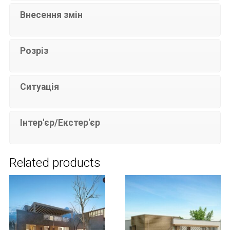
Внесення змін
Розріз
Ситуація
Інтер'єр/Екстер'єр
Related products