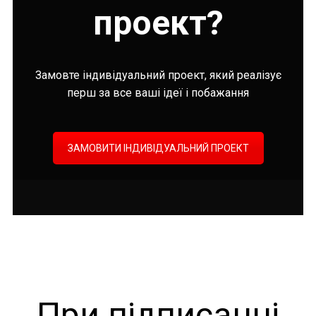
проект?
Замовте індивідуальний проект, який реалізує
перш за все ваші ідеї і побажання
ЗАМОВИТИ ІНДИВІДУАЛЬНИЙ ПРОЕКТ
При підписанні