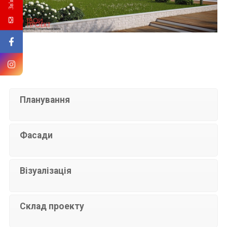
Планування
Фасади
Візуалізація
Склад проекту