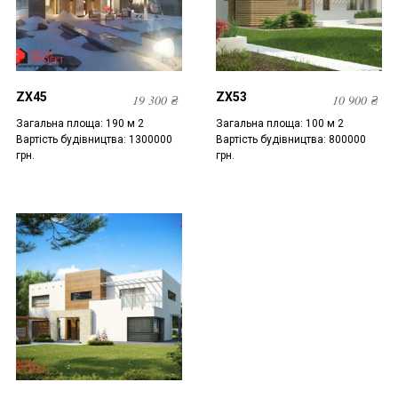
ZX45
ZX53
19 300
₴
10 900
₴
Загальна площа: 190 м 2
Загальна площа: 100 м 2
Вартість будівництва: 1300000
Вартість будівництва: 800000
грн.
грн.