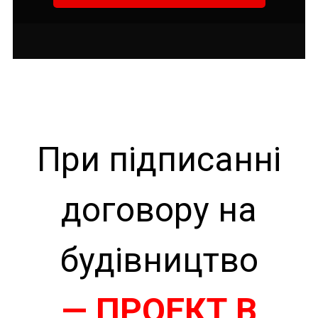
При підписанні
договору на
будівництво
— ПРОЕКТ В