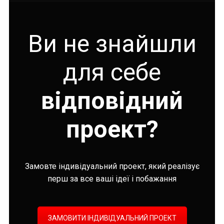
Ви не знайшли
для себе
відповідний
проект?
Замовте індивідуальний проект, який реалізує
перш за все ваші ідеї і побажання
ЗАМОВИТИ ІНДИВІДУАЛЬНИЙ ПРОЕКТ