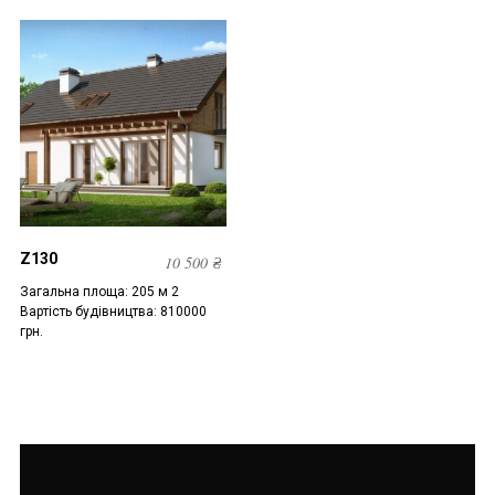
Z130
10 500
₴
Загальна площа: 205 м 2
Вартість будівництва: 810000
грн.