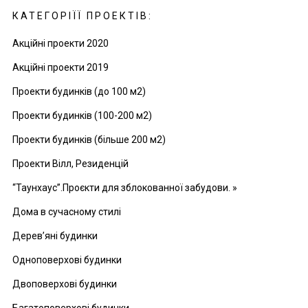
КАТЕГОРІЇЇ ПРОЕКТІВ:
Акційні проекти 2020
Акційні проекти 2019
Проекти будинків (до 100 м2)
Проекти будинків (100-200 м2)
Проекти будинків (більше 200 м2)
Проекти Вілл, Резиденцій
“Таунхаус”.Проєкти для зблокованної забудови. »
Дома в сучасному стилі
Дерев’яні будинки
Одноповерхові будинки
Двоповерхові будинки