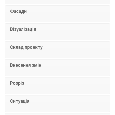
Фасади
Візуалізація
Склад проекту
Внесення змін
Розріз
Ситуація