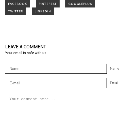
LEAVE A COMMENT
Your email is safe with us.
Name
Email