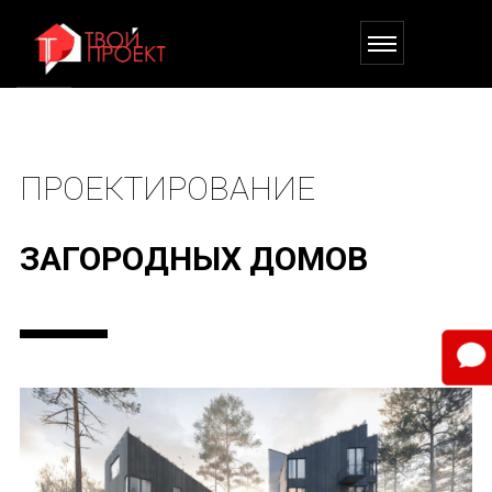
ПРОЕКТИРОВАНИЕ
ЗАГОРОДНЫХ ДОМОВ