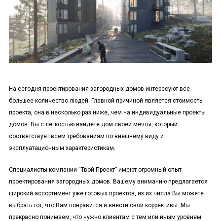
На сегодня проектирования загородных домов интересуют все
большее количество людей. Главной причиной является стоимость
проекта, она в несколько раз ниже, чем на индивидуальные проекты
домов. Вы с легкостью найдете дом своей мечты, который
соответствует всем требованиям по внешнему виду и
эксплуатационным характеристикам.
Специалисты компании “Твой Проект” имеют огромный опыт
проектирования загородных домов. Вашему вниманию предлагается
широкий ассортимент уже готовых проектов, из их числа Вы можете
выбрать тот, что Вам понравится и внести свои коррективы. Мы
прекрасно понимаем, что нужно клиентам с тем или иным уровнем