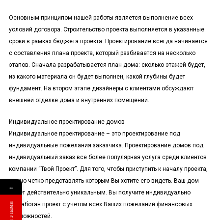
Основным принципом нашей работы является выполнение всех
условий договора. Строительство проекта выполняется в указанные
сроки в рамках бюджета проекта. Проектирование всегда начинается
с составления плана проекта, который разбивается на несколько
этапов. Сначала разрабатывается план дома: сколько этажей будет,
из какого материала он будет выполнен, какой глубины будет
фундамент. На втором этапе дизайнеры с клиентами обсуждают
внешней отделке дома и внутренних помещений.
Индивидуальное проектирование домов
Индивидуальное проектирование – это проектирование под
индивидуальные пожелания заказчика. Проектирование домов под
индивидуальный заказ все более популярная услуга среди клиентов
компании “Твой Проект”. Для того, чтобы приступить к началу проекта,
нужно четко представлять которым Вы хотите его видеть. Ваш дом
←
будет действительно уникальным. Вы получите индивидуально
разработан проект с учетом всех Ваших пожеланий финансовых
возможностей.