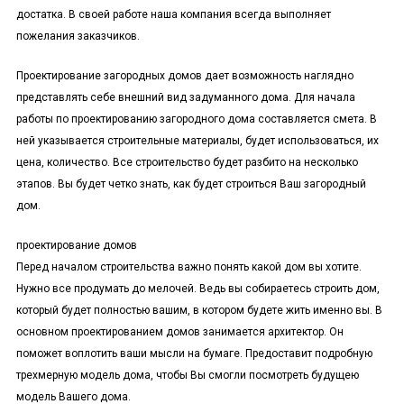
достатка. В своей работе наша компания всегда выполняет
пожелания заказчиков.
Проектирование загородных домов дает возможность наглядно
представлять себе внешний вид задуманного дома. Для начала
работы по проектированию загородного дома составляется смета. В
ней указывается строительные материалы, будет использоваться, их
цена, количество. Все строительство будет разбито на несколько
этапов. Вы будет четко знать, как будет строиться Ваш загородный
дом.
проектирование домов
Перед началом строительства важно понять какой дом вы хотите.
Нужно все продумать до мелочей. Ведь вы собираетесь строить дом,
который будет полностью вашим, в котором будете жить именно вы. В
основном проектированием домов занимается архитектор. Он
поможет воплотить ваши мысли на бумаге. Предоставит подробную
трехмерную модель дома, чтобы Вы смогли посмотреть будущею
модель Вашего дома.