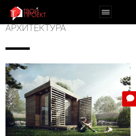
АРХИТЕКТУРА