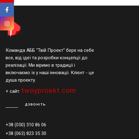
Команда АББ "Твій Проект" бере на себе
все, від ідеї та розробки концепції до
реалізації. Ми віримо в традиції і
включаємо їх у наші інновації. Клієнт - це
душа проекту.
twoyproekt.com
+ сайт:
ДЗВОНІТЬ
+38 (050) 310 86 06
+38 (063) 823 35 30