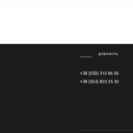
ДЗВОНІТЬ
+38 (050) 310 86 06
+38 (063) 823 35 30