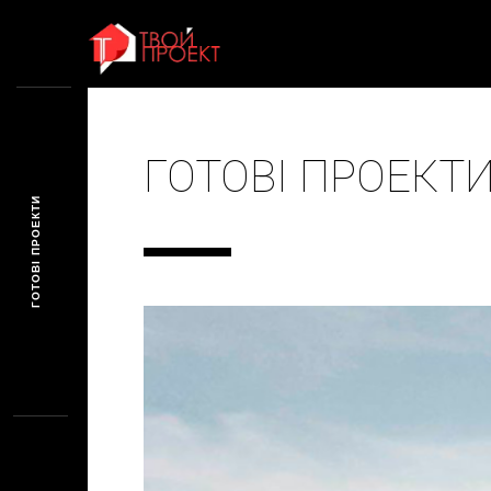
ГОЛОВНА
ПРО НАС
АРХІТЕКТУРА
БУДІВ
КОНТАКТИ
ГОТОВІ ПРОЕКТ
ГОТОВІ ПРОЕКТИ